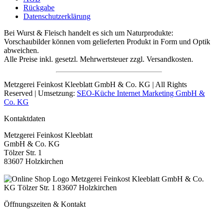
Rückgabe
Datenschutzerklärung
Bei Wurst & Fleisch handelt es sich um Naturprodukte:
Vorschaubilder können vom gelieferten Produkt in Form und Optik
abweichen.
Alle Preise inkl. gesetzl. Mehrwertsteuer zzgl. Versandkosten.
Metzgerei Feinkost Kleeblatt GmbH & Co. KG | All Rights
Reserved | Umsetzung:
SEO-Küche Internet Marketing GmbH &
Co. KG
Kontaktdaten
Metzgerei Feinkost Kleeblatt
GmbH & Co. KG
Tölzer Str. 1
83607 Holzkirchen
Öffnungszeiten & Kontakt