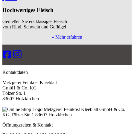
Hochwertiges Fleisch
Genießen Sie erstklassiges Fleisch
vom Rind, Schwein und Geflügel
» Mehr erfahren
Kontaktdaten
Metzgerei Feinkost Kleeblatt
GmbH & Co. KG
Tölzer Str. 1
83607 Holzkirchen
Öffnungszeiten & Kontakt