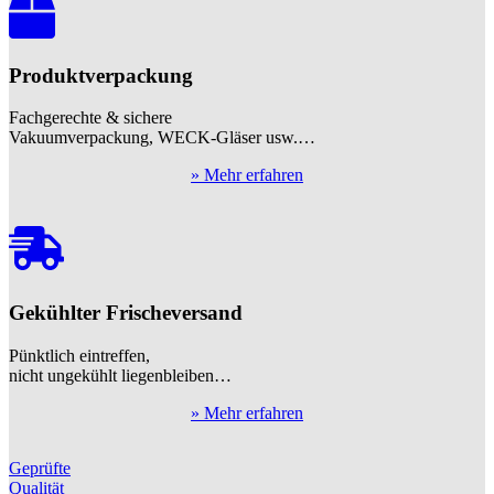
Produktverpackung
Fachgerechte & sichere
Vakuumverpackung, WECK-Gläser usw.…
» Mehr erfahren
Gekühlter Frischeversand
Pünktlich eintreffen,
nicht ungekühlt liegenbleiben…
» Mehr erfahren
Geprüfte
Qualität