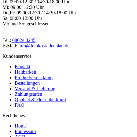
Di: 09:00-12:30 / 14:30-18:00 Uhr
Mi: 09:00–12:30 Uhr
Do,Fr: 09:00-12:30 / 14:30-18:00 Uhr
Sa: 08:00-12:00 Uhr
Mo und So: geschlossen
Tel.:
08024 3245
E-Mail:
info@feinkost-kleeblatt.de
Kundenservice
Kontakt
Haltbarkeit
Produktverpackung
Bestellungen
Versand & Lieferung
Zahlungsarten
Qualität & Fleischherkunft
FAQ
Rechtliches
Home
Impressum
AGB