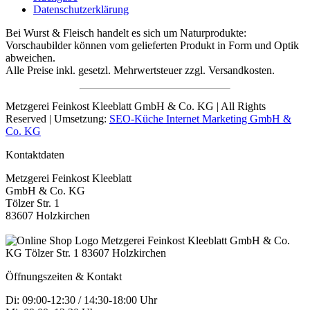
Datenschutzerklärung
Bei Wurst & Fleisch handelt es sich um Naturprodukte:
Vorschaubilder können vom gelieferten Produkt in Form und Optik
abweichen.
Alle Preise inkl. gesetzl. Mehrwertsteuer zzgl. Versandkosten.
Metzgerei Feinkost Kleeblatt GmbH & Co. KG | All Rights
Reserved | Umsetzung:
SEO-Küche Internet Marketing GmbH &
Co. KG
Kontaktdaten
Metzgerei Feinkost Kleeblatt
GmbH & Co. KG
Tölzer Str. 1
83607 Holzkirchen
Öffnungszeiten & Kontakt
Di: 09:00-12:30 / 14:30-18:00 Uhr