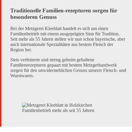
Traditionelle Familien-rezepturen sorgen für
besonderen Genuss
Bei der Metzgerei Kleeblatt handelt es sich um einen
Familienbetrieb mit einem ausgeprägten Sinn für Tradition.
Seit mehr als 55 Jahren stellen wir nun schon bayerische, aber
auch internationale Spezialitäten aus bestem Fleisch der
Region her.
Stets verfeinerte und streng geheim gehaltene
Familienrezepturen gepaart mit bestem Metzgerhandwerk
sorgen für den unwiderstehlichen Genuss unserer Fleisch- und
Wurstwaren.