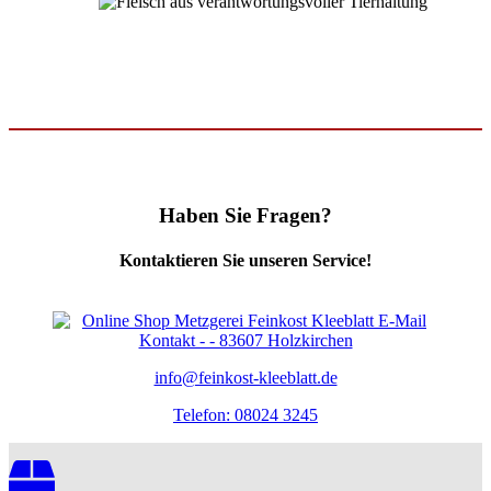
Haben Sie Fragen?
Kontaktieren Sie unseren Service!
info@feinkost-kleeblatt.de
Telefon: 08024 3245