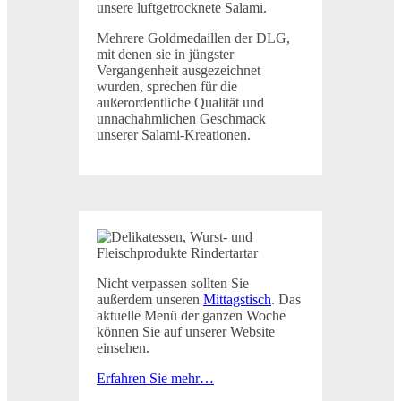
unsere luftgetrocknete Salami.
Mehrere Goldmedaillen der DLG,
mit denen sie in jüngster
Vergangenheit ausgezeichnet
wurden, sprechen für die
außerordentliche Qualität und
unnachahmlichen Geschmack
unserer Salami-Kreationen.
Nicht verpassen sollten Sie
außerdem unseren
Mittagstisch
. Das
aktuelle Menü der ganzen Woche
können Sie auf unserer Website
einsehen.
Erfahren Sie mehr…