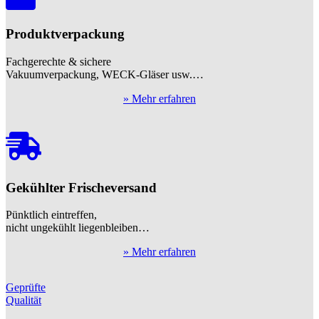
Produktverpackung
Fachgerechte & sichere
Vakuumverpackung, WECK-Gläser usw.…
» Mehr erfahren
Gekühlter Frischeversand
Pünktlich eintreffen,
nicht ungekühlt liegenbleiben…
» Mehr erfahren
Geprüfte
Qualität