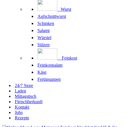
Wurst
Aufschnittwurst
Schinken
Salami
Würstel
Sülzen
Feinkost
Feinkostsalate
Käse
Fertigsuppen
24/7 Store
Laden
Mittagstisch
Fleischherkunft
Kontakt
Jobs
Rezepte