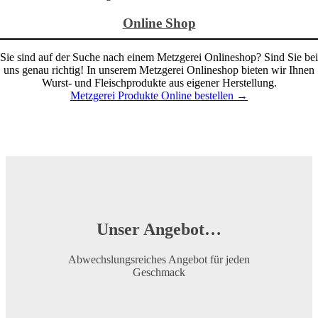
Online Shop
Sie sind auf der Suche nach einem Metzgerei Onlineshop? Sind Sie bei
uns genau richtig! In unserem Metzgerei Onlineshop bieten wir Ihnen
Wurst- und Fleischprodukte aus eigener Herstellung.
Metzgerei Produkte Online bestellen →
Unser Angebot…
Abwechslungsreiches Angebot für jeden
Geschmack