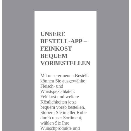
UNSERE
BESTELL-APP –
FEINKOST
BEQUEM
VORBESTELLEN
Mit unserer neuen Bestell-
können Sie ausgewählte
Fleisch- und
Wurstspezialitäten,
Feinkost und weitere
Köstlichkeiten jetzt
bequem vorab bestellen.
Stöbern Sie in aller Ruhe
durch unser Sortiment,
wählen Sie Ihre
Wunschprodukte und