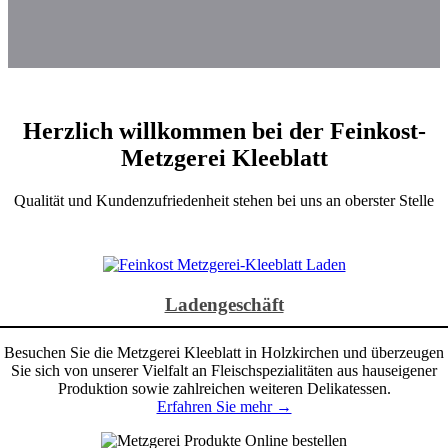
Herzlich willkommen bei der Feinkost-
Metzgerei Kleeblatt
Qualität und Kundenzufriedenheit stehen bei uns an oberster Stelle
Ladengeschäft
Besuchen Sie die Metzgerei Kleeblatt in Holzkirchen und überzeugen
Sie sich von unserer Vielfalt an Fleischspezialitäten aus hauseigener
Produktion sowie zahlreichen weiteren Delikatessen.
Erfahren Sie mehr →