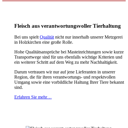
Fleisch aus verantwortungsvoller Tierhaltung
Bei uns spielt
Qualität
nicht nur innerhalb unserer Metzgerei
in Holzkirchen eine große Rolle.
Hohe Qualitätsansprüche bei Masteinrichtungen sowie kurze
Transportwege sind für uns ebenfalls wichtige Kriterien und
ein weiterer Schritt auf dem Weg zu mehr Nachhaltigkeit.
Darum vertrauen wir nur auf jene Lieferanten in unserer
Region, die für ihren verantwortungs- und respektvollen
Umgang sowie eine vorbildliche Haltung Ihrer Tiere bekannt
sind.
Erfahren Sie mehr…