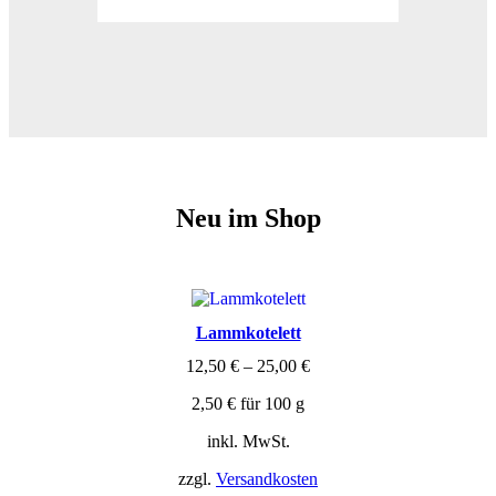
Neu im Shop
Lammkotelett
12,50
€
–
25,00
€
2,50
€
für
100
g
inkl. MwSt.
zzgl.
Versandkosten