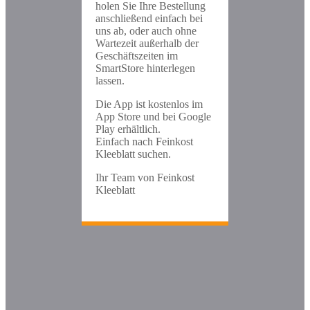
holen Sie Ihre Bestellung
anschließend einfach bei
uns ab, oder auch ohne
Wartezeit außerhalb der
Geschäftszeiten im
SmartStore hinterlegen
lassen.
Die App ist kostenlos im
App Store und bei Google
Play erhältlich.
Einfach nach Feinkost
Kleeblatt suchen.
Ihr Team von Feinkost
Kleeblatt