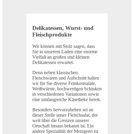
Delikatessen, Wurst- und
Fleischprodukte
Wir können mit Stolz sagen, dass
Sie in unserem Laden eine enorme
Vielfalt an großen und kleinen
Delikatessen erwartet.
Denn neben klassischen
Fleischwaren und Aufschnitt halten
wir für Sie diverse Feinkostsalate,
Weißwürste, hochwertigen Schinken
in verschiedenen Variationen sowie
eine umfangreiche Käsetheke bereit.
Besonders hervorzuheben sei an
dieser Stelle unser Fleischsalat, der
weit über die Grenzen unserer
Ortschaft hinaus bekannt ist. Ein
andere Spezialität der Metzgerei ist