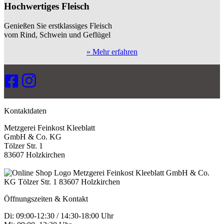
Hochwertiges Fleisch
Genießen Sie erstklassiges Fleisch
vom Rind, Schwein und Geflügel
» Mehr erfahren
Kontaktdaten
Metzgerei Feinkost Kleeblatt
GmbH & Co. KG
Tölzer Str. 1
83607 Holzkirchen
Öffnungszeiten & Kontakt
Di: 09:00-12:30 / 14:30-18:00 Uhr