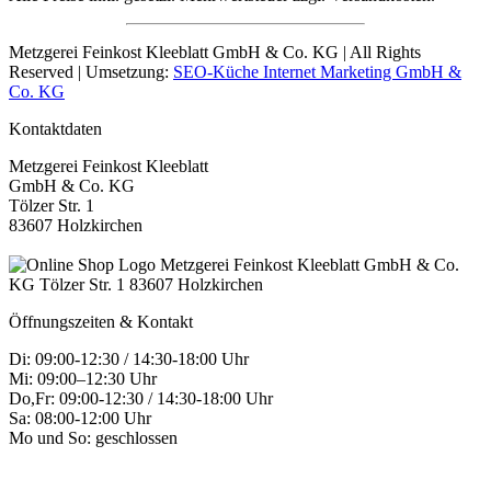
Metzgerei Feinkost Kleeblatt GmbH & Co. KG | All Rights
Reserved | Umsetzung:
SEO-Küche Internet Marketing GmbH &
Co. KG
Kontaktdaten
Metzgerei Feinkost Kleeblatt
GmbH & Co. KG
Tölzer Str. 1
83607 Holzkirchen
Öffnungszeiten & Kontakt
Di: 09:00-12:30 / 14:30-18:00 Uhr
Mi: 09:00–12:30 Uhr
Do,Fr: 09:00-12:30 / 14:30-18:00 Uhr
Sa: 08:00-12:00 Uhr
Mo und So: geschlossen