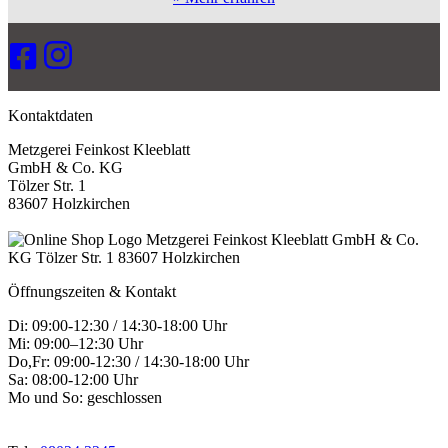
Kontaktdaten
Metzgerei Feinkost Kleeblatt
GmbH & Co. KG
Tölzer Str. 1
83607 Holzkirchen
Öffnungszeiten & Kontakt
Di: 09:00-12:30 / 14:30-18:00 Uhr
Mi: 09:00–12:30 Uhr
Do,Fr: 09:00-12:30 / 14:30-18:00 Uhr
Sa: 08:00-12:00 Uhr
Mo und So: geschlossen